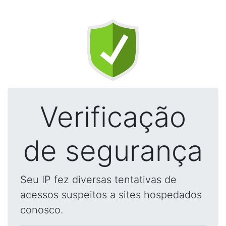
Verificação
de segurança
Seu IP fez diversas tentativas de
acessos suspeitos a sites hospedados
conosco.