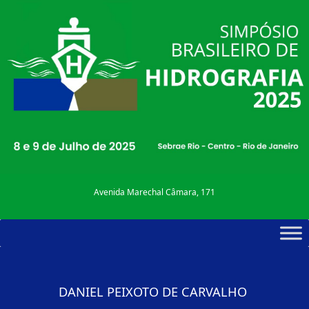
Avenida Marechal Câmara, 171
DANIEL PEIXOTO DE CARVALHO