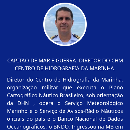
CAPITÃO DE MAR E GUERRA. DIRETOR DO CHM
CENTRO DE HIDROGRAFIA DA MARINHA.
Diretor do Centro de Hidrografia da Marinha,
organização militar que executa o Plano
Cartográfico Náutico Brasileiro, sob orientação
da DHN , opera o Serviço Meteorológico
Marinho e o Serviço de Avisos-Rádio Náuticos
oficiais do país e o Banco Nacional de Dados
Oceanográficos, o BNDO. Ingressou na MB em