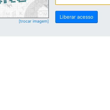
[trocar imagem]