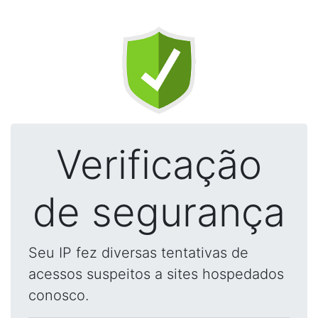
Verificação
de segurança
Seu IP fez diversas tentativas de
acessos suspeitos a sites hospedados
conosco.