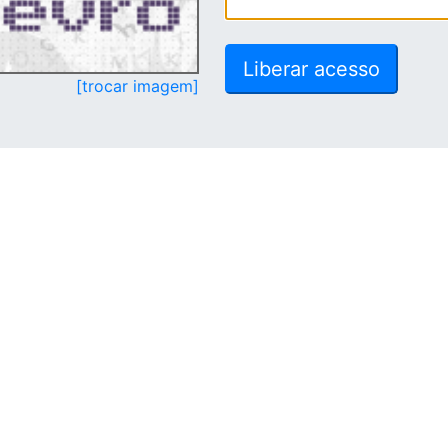
[trocar imagem]