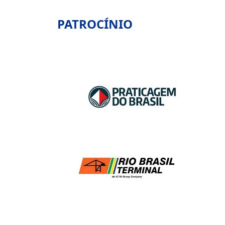
PATROCÍNIO