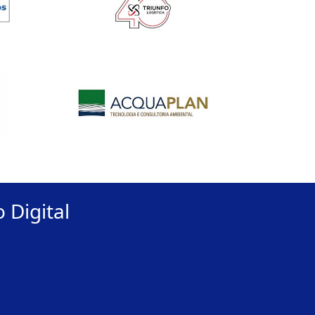
 Digital