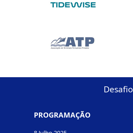
Desafio
PROGRAMAÇÃO
8 Julho 2025