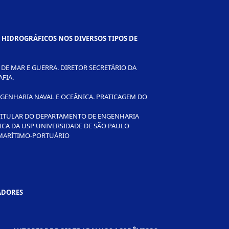
 HIDROGRÁFICOS NOS DIVERSOS TIPOS DE
 DE MAR E GUERRA. DIRETOR SECRETÁRIO DA
FIA.
GENHARIA NAVAL E OCEÂNICA. PRATICAGEM DO
TITULAR DO DEPARTAMENTO DE ENGENHARIA
ICA DA USP UNIVERSIDADE DE SÃO PAULO
MARÍTIMO-PORTUÁRIO
ADORES