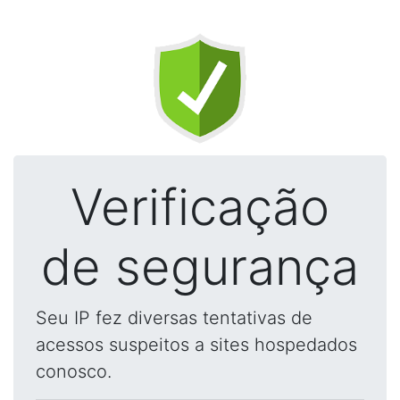
Verificação
de segurança
Seu IP fez diversas tentativas de
acessos suspeitos a sites hospedados
conosco.