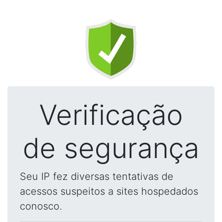
Verificação
de segurança
Seu IP fez diversas tentativas de
acessos suspeitos a sites hospedados
conosco.